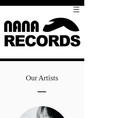
Our Artists